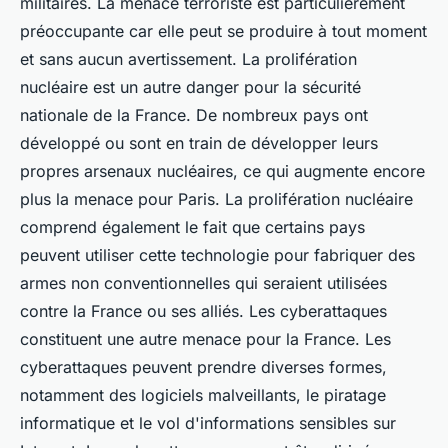
militaires. La menace terroriste est particulièrement
préoccupante car elle peut se produire à tout moment
et sans aucun avertissement. La prolifération
nucléaire est un autre danger pour la sécurité
nationale de la France. De nombreux pays ont
développé ou sont en train de développer leurs
propres arsenaux nucléaires, ce qui augmente encore
plus la menace pour Paris. La prolifération nucléaire
comprend également le fait que certains pays
peuvent utiliser cette technologie pour fabriquer des
armes non conventionnelles qui seraient utilisées
contre la France ou ses alliés. Les cyberattaques
constituent une autre menace pour la France. Les
cyberattaques peuvent prendre diverses formes,
notamment des logiciels malveillants, le piratage
informatique et le vol d'informations sensibles sur