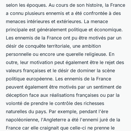
selon les époques. Au cours de son histoire, la France
a connu plusieurs ennemis et a été confrontée à des
menaces intérieures et extérieures. La menace
principale est généralement politique et économique.
Les ennemis de la France ont pu être motivés par un
désir de conquête territoriale, une ambition
personnelle ou encore une querelle religieuse. En
outre, leur motivation peut également être le rejet des
valeurs françaises et le désir de dominer la scène
politique européenne. Les ennemis de la France
peuvent également être motivés par un sentiment de
déception face aux réalisations françaises ou par la
volonté de prendre le contrôle des richesses
naturelles du pays. Par exemple, pendant l'ère
napoléonienne, l'Angleterre a été l'ennemi juré de la
France car elle craignait que celle-ci ne prenne le