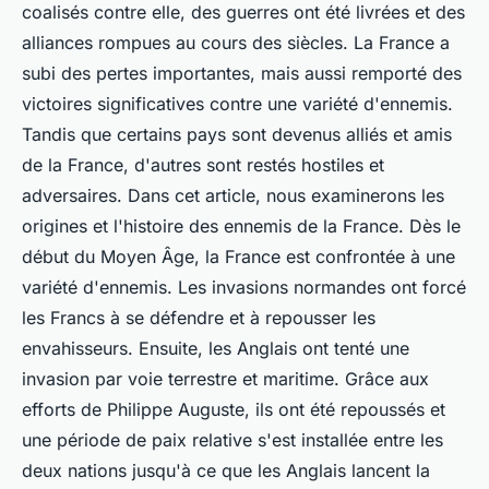
coalisés contre elle, des guerres ont été livrées et des
alliances rompues au cours des siècles. La France a
subi des pertes importantes, mais aussi remporté des
victoires significatives contre une variété d'ennemis.
Tandis que certains pays sont devenus alliés et amis
de la France, d'autres sont restés hostiles et
adversaires. Dans cet article, nous examinerons les
origines et l'histoire des ennemis de la France. Dès le
début du Moyen Âge, la France est confrontée à une
variété d'ennemis. Les invasions normandes ont forcé
les Francs à se défendre et à repousser les
envahisseurs. Ensuite, les Anglais ont tenté une
invasion par voie terrestre et maritime. Grâce aux
efforts de Philippe Auguste, ils ont été repoussés et
une période de paix relative s'est installée entre les
deux nations jusqu'à ce que les Anglais lancent la