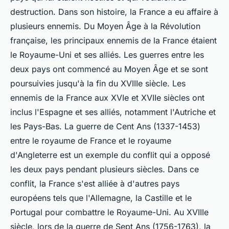
destruction. Dans son histoire, la France a eu affaire à
plusieurs ennemis. Du Moyen Âge à la Révolution
française, les principaux ennemis de la France étaient
le Royaume-Uni et ses alliés. Les guerres entre les
deux pays ont commencé au Moyen Âge et se sont
poursuivies jusqu'à la fin du XVIIIe siècle. Les
ennemis de la France aux XVIe et XVIIe siècles ont
inclus l'Espagne et ses alliés, notamment l'Autriche et
les Pays-Bas. La guerre de Cent Ans (1337-1453)
entre le royaume de France et le royaume
d'Angleterre est un exemple du conflit qui a opposé
les deux pays pendant plusieurs siècles. Dans ce
conflit, la France s'est alliée à d'autres pays
européens tels que l'Allemagne, la Castille et le
Portugal pour combattre le Royaume-Uni. Au XVIIIe
siècle, lors de la guerre de Sept Ans (1756-1763), la