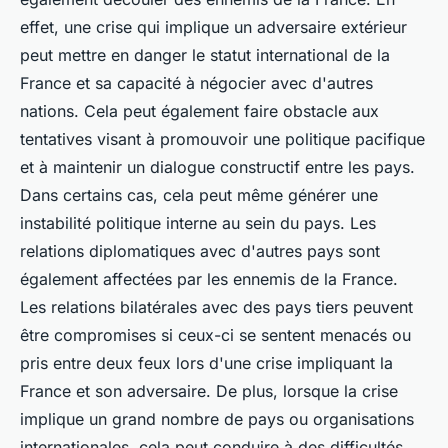
effet, une crise qui implique un adversaire extérieur
peut mettre en danger le statut international de la
France et sa capacité à négocier avec d'autres
nations. Cela peut également faire obstacle aux
tentatives visant à promouvoir une politique pacifique
et à maintenir un dialogue constructif entre les pays.
Dans certains cas, cela peut même générer une
instabilité politique interne au sein du pays. Les
relations diplomatiques avec d'autres pays sont
également affectées par les ennemis de la France.
Les relations bilatérales avec des pays tiers peuvent
être compromises si ceux-ci se sentent menacés ou
pris entre deux feux lors d'une crise impliquant la
France et son adversaire. De plus, lorsque la crise
implique un grand nombre de pays ou organisations
internationales, cela peut conduire à des difficultés