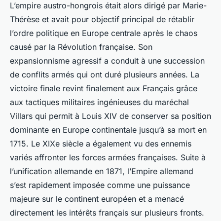
L’empire austro-hongrois était alors dirigé par Marie-
Thérèse et avait pour objectif principal de rétablir
l’ordre politique en Europe centrale après le chaos
causé par la Révolution française. Son
expansionnisme agressif a conduit à une succession
de conflits armés qui ont duré plusieurs années. La
victoire finale revint finalement aux Français grâce
aux tactiques militaires ingénieuses du maréchal
Villars qui permit à Louis XIV de conserver sa position
dominante en Europe continentale jusqu’à sa mort en
1715. Le XIXe siècle a également vu des ennemis
variés affronter les forces armées françaises. Suite à
l’unification allemande en 1871, l’Empire allemand
s’est rapidement imposée comme une puissance
majeure sur le continent européen et a menacé
directement les intérêts français sur plusieurs fronts.