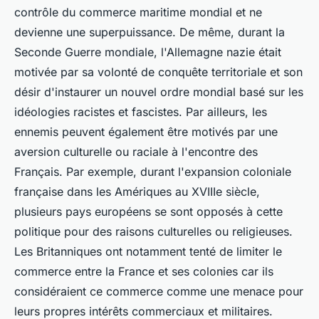
contrôle du commerce maritime mondial et ne
devienne une superpuissance. De même, durant la
Seconde Guerre mondiale, l'Allemagne nazie était
motivée par sa volonté de conquête territoriale et son
désir d'instaurer un nouvel ordre mondial basé sur les
idéologies racistes et fascistes. Par ailleurs, les
ennemis peuvent également être motivés par une
aversion culturelle ou raciale à l'encontre des
Français. Par exemple, durant l'expansion coloniale
française dans les Amériques au XVIIIe siècle,
plusieurs pays européens se sont opposés à cette
politique pour des raisons culturelles ou religieuses.
Les Britanniques ont notamment tenté de limiter le
commerce entre la France et ses colonies car ils
considéraient ce commerce comme une menace pour
leurs propres intérêts commerciaux et militaires.