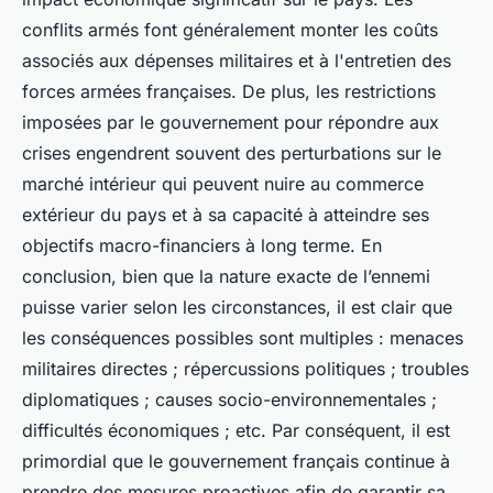
conflits armés font généralement monter les coûts
associés aux dépenses militaires et à l'entretien des
forces armées françaises. De plus, les restrictions
imposées par le gouvernement pour répondre aux
crises engendrent souvent des perturbations sur le
marché intérieur qui peuvent nuire au commerce
extérieur du pays et à sa capacité à atteindre ses
objectifs macro-financiers à long terme. En
conclusion, bien que la nature exacte de l’ennemi
puisse varier selon les circonstances, il est clair que
les conséquences possibles sont multiples : menaces
militaires directes ; répercussions politiques ; troubles
diplomatiques ; causes socio-environnementales ;
difficultés économiques ; etc. Par conséquent, il est
primordial que le gouvernement français continue à
prendre des mesures proactives afin de garantir sa