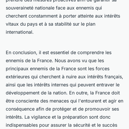
souveraineté nationale face aux ennemis qui
cherchent constamment à porter atteinte aux intérêts
vitaux du pays et à sa stabilité sur le plan
international.
En conclusion, il est essentiel de comprendre les
ennemis de la France. Nous avons vu que les
principaux ennemis de la France sont les forces
extérieures qui cherchent à nuire aux intérêts français,
ainsi que les intérêts internes qui peuvent entraver le
développement de la nation. En outre, la France doit
être consciente des menaces qui l'entourent et agir en
conséquence afin de protéger et de promouvoir ses
intérêts. La vigilance et la préparation sont donc
indispensables pour assurer la sécurité et le succès