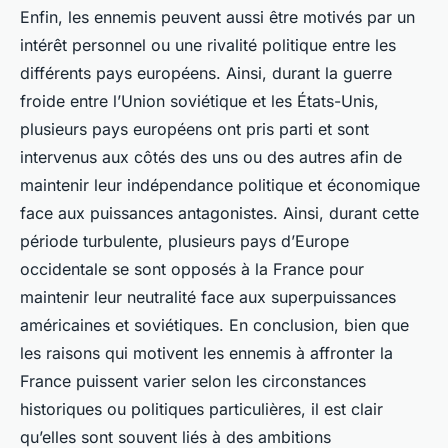
Enfin, les ennemis peuvent aussi être motivés par un
intérêt personnel ou une rivalité politique entre les
différents pays européens. Ainsi, durant la guerre
froide entre l’Union soviétique et les États-Unis,
plusieurs pays européens ont pris parti et sont
intervenus aux côtés des uns ou des autres afin de
maintenir leur indépendance politique et économique
face aux puissances antagonistes. Ainsi, durant cette
période turbulente, plusieurs pays d’Europe
occidentale se sont opposés à la France pour
maintenir leur neutralité face aux superpuissances
américaines et soviétiques. En conclusion, bien que
les raisons qui motivent les ennemis à affronter la
France puissent varier selon les circonstances
historiques ou politiques particulières, il est clair
qu’elles sont souvent liés à des ambitions