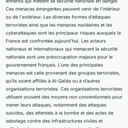
ennemis qui mettent sa sécurité nationale en danger.
Ces menaces émergentes peuvent venir de l'intérieur
ou de l'extérieur. Les diverses formes d’attaques
terroristes ainsi que les menaces nucléaires et les
cyberattaques sont les principaux risques auxquels la
France est confrontée aujourd'hui. Les acteurs
nationaux et internationaux qui menacent la sécurité
nationale sont une préoccupation majeure pour le
gouvernement français. L’une des principales
menaces est celle provenant des groupes terroristes,
qu’ils soient affiliés à Al-Qaïda ou à d’autres
organisations terroristes. Ces organisations terroristes
utilisent souvent des moyens non conventionnels pour
mener leurs attaques, notamment des attaques
suicides, des attentats à la bombe et des actes de
sabotage contre des infrastructures civiles et