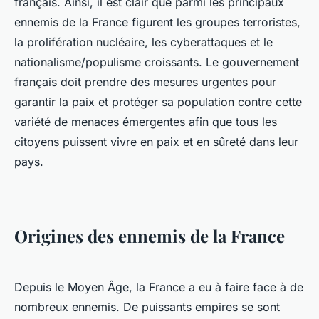
français. Ainsi, il est clair que parmi les principaux
ennemis de la France figurent les groupes terroristes,
la prolifération nucléaire, les cyberattaques et le
nationalisme/populisme croissants. Le gouvernement
français doit prendre des mesures urgentes pour
garantir la paix et protéger sa population contre cette
variété de menaces émergentes afin que tous les
citoyens puissent vivre en paix et en sûreté dans leur
pays.
Origines des ennemis de la France
Depuis le Moyen Âge, la France a eu à faire face à de
nombreux ennemis. De puissants empires se sont