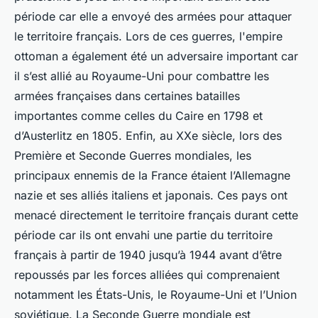
période car elle a envoyé des armées pour attaquer
le territoire français. Lors de ces guerres, l'empire
ottoman a également été un adversaire important car
il s’est allié au Royaume-Uni pour combattre les
armées françaises dans certaines batailles
importantes comme celles du Caire en 1798 et
d’Austerlitz en 1805. Enfin, au XXe siècle, lors des
Première et Seconde Guerres mondiales, les
principaux ennemis de la France étaient l’Allemagne
nazie et ses alliés italiens et japonais. Ces pays ont
menacé directement le territoire français durant cette
période car ils ont envahi une partie du territoire
français à partir de 1940 jusqu’à 1944 avant d’être
repoussés par les forces alliées qui comprenaient
notamment les États-Unis, le Royaume-Uni et l’Union
soviétique. La Seconde Guerre mondiale est