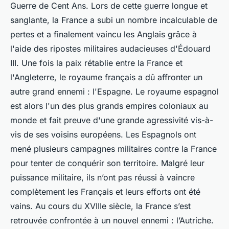
Guerre de Cent Ans. Lors de cette guerre longue et
sanglante, la France a subi un nombre incalculable de
pertes et a finalement vaincu les Anglais grâce à
l'aide des ripostes militaires audacieuses d'Édouard
III. Une fois la paix rétablie entre la France et
l'Angleterre, le royaume français a dû affronter un
autre grand ennemi : l'Espagne. Le royaume espagnol
est alors l'un des plus grands empires coloniaux au
monde et fait preuve d'une grande agressivité vis-à-
vis de ses voisins européens. Les Espagnols ont
mené plusieurs campagnes militaires contre la France
pour tenter de conquérir son territoire. Malgré leur
puissance militaire, ils n’ont pas réussi à vaincre
complètement les Français et leurs efforts ont été
vains. Au cours du XVIIIe siècle, la France s’est
retrouvée confrontée à un nouvel ennemi : l’Autriche.