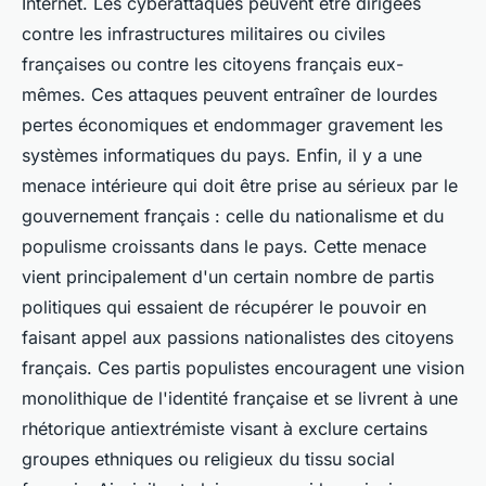
Internet. Les cyberattaques peuvent être dirigées
contre les infrastructures militaires ou civiles
françaises ou contre les citoyens français eux-
mêmes. Ces attaques peuvent entraîner de lourdes
pertes économiques et endommager gravement les
systèmes informatiques du pays. Enfin, il y a une
menace intérieure qui doit être prise au sérieux par le
gouvernement français : celle du nationalisme et du
populisme croissants dans le pays. Cette menace
vient principalement d'un certain nombre de partis
politiques qui essaient de récupérer le pouvoir en
faisant appel aux passions nationalistes des citoyens
français. Ces partis populistes encouragent une vision
monolithique de l'identité française et se livrent à une
rhétorique antiextrémiste visant à exclure certains
groupes ethniques ou religieux du tissu social