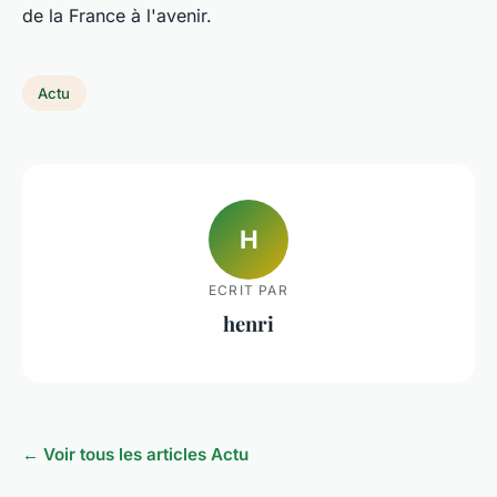
de la France à l'avenir.
Actu
H
ECRIT PAR
henri
← Voir tous les articles Actu