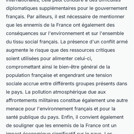
diplomatiques supplémentaires pour le gouvernement
français. Par ailleurs, il est nécessaire de mentionner
que les ennemis de la France ont également des
conséquences sur l'environnement et sur l'ensemble
du tissu social français. La présence d'un conflit armé
augmente le risque que des ressources critiques
soient utilisées pour alimenter celui-ci,
compromettant ainsi le bien-être général de la
population française et engendrant une tension
sociale accrue entre différents groupes présents dans
le pays. La pollution atmosphérique due aux
affrontements militaires constitue également une autre
menace pour l'environnement français et pour la
santé publique du pays. Enfin, il convient également
de souligner que les ennemis de la France ont un
impact économique significatif sur le pays. Les