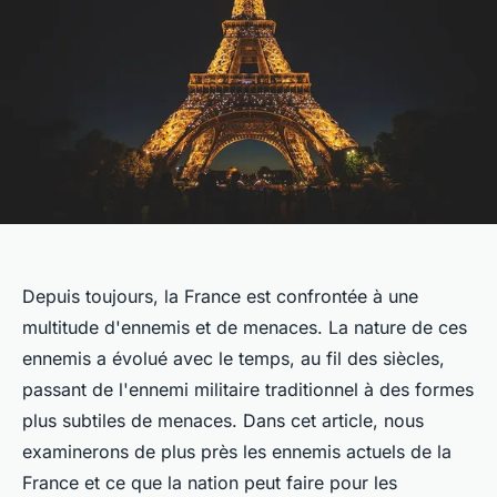
Depuis toujours, la France est confrontée à une
multitude d'ennemis et de menaces. La nature de ces
ennemis a évolué avec le temps, au fil des siècles,
passant de l'ennemi militaire traditionnel à des formes
plus subtiles de menaces. Dans cet article, nous
examinerons de plus près les ennemis actuels de la
France et ce que la nation peut faire pour les