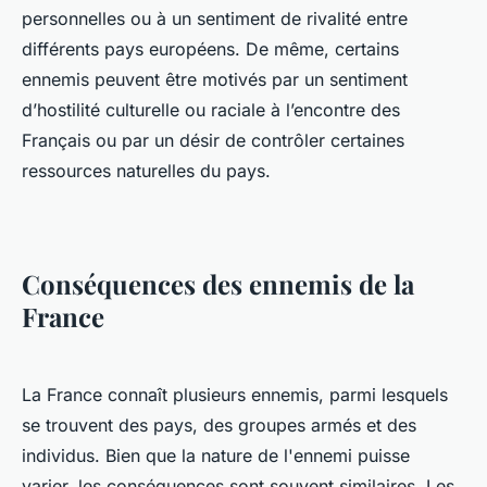
personnelles ou à un sentiment de rivalité entre
différents pays européens. De même, certains
ennemis peuvent être motivés par un sentiment
d’hostilité culturelle ou raciale à l’encontre des
Français ou par un désir de contrôler certaines
ressources naturelles du pays.
Conséquences des ennemis de la
France
La France connaît plusieurs ennemis, parmi lesquels
se trouvent des pays, des groupes armés et des
individus. Bien que la nature de l'ennemi puisse
varier, les conséquences sont souvent similaires. Les