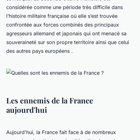
considérée comme une période très difficile dans
l’histoire militaire française où elle s’est trouvée
confrontée aux forces combinés des principaux
agresseurs allemand et japonais qui ont menacé sa
souveraineté sur son propre territoire ainsi que celui
des autres pays européens .
Les ennemis de la France
aujourd'hui
Aujourd'hui, la France fait face à de nombreux