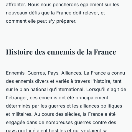
affronter. Nous nous pencherons également sur les
nouveaux défis que la France doit relever, et
comment elle peut s'y préparer.
Histoire des ennemis de la France
Ennemis, Guerres, Pays, Alliances. La France a connu
des ennemis divers et variés à travers l'histoire, tant
sur le plan national qu'international. Lorsqu'il s'agit de
l'étranger, ces ennemis ont été principalement
déterminés par les guerres et les alliances politiques
et militaires. Au cours des siècles, la France a été
engagée dans de nombreuses guerres contre des
pays qui lui étaient hostiles et qui voulaient sa