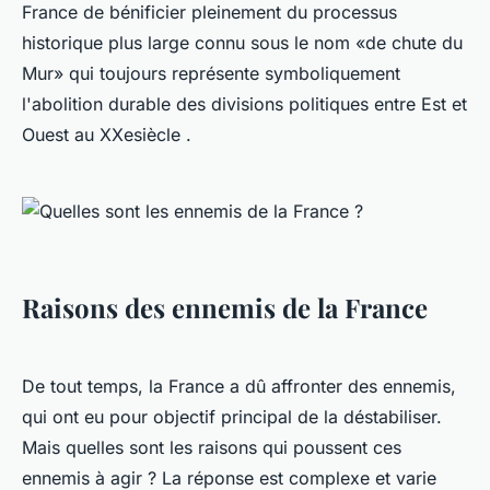
France de bénificier pleinement du processus
historique plus large connu sous le nom «de chute du
Mur» qui toujours représente symboliquement
l'abolition durable des divisions politiques entre Est et
Ouest au XXesiècle .
Raisons des ennemis de la France
De tout temps, la France a dû affronter des ennemis,
qui ont eu pour objectif principal de la déstabiliser.
Mais quelles sont les raisons qui poussent ces
ennemis à agir ? La réponse est complexe et varie