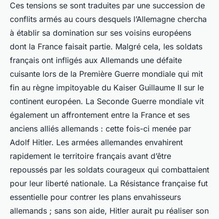
Ces tensions se sont traduites par une succession de
conflits armés au cours desquels l’Allemagne chercha
à établir sa domination sur ses voisins européens
dont la France faisait partie. Malgré cela, les soldats
français ont infligés aux Allemands une défaite
cuisante lors de la Première Guerre mondiale qui mit
fin au règne impitoyable du Kaiser Guillaume II sur le
continent européen. La Seconde Guerre mondiale vit
également un affrontement entre la France et ses
anciens alliés allemands : cette fois-ci menée par
Adolf Hitler. Les armées allemandes envahirent
rapidement le territoire français avant d’être
repoussés par les soldats courageux qui combattaient
pour leur liberté nationale. La Résistance française fut
essentielle pour contrer les plans envahisseurs
allemands ; sans son aide, Hitler aurait pu réaliser son