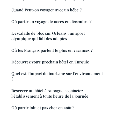
Quand Peut-on voyager avec un bébé ?
Où partir en voyage de noces en décembre ?
L'escalade de bloc sur Orleans : un sport
olympique qui fait des adeptes
Où les Français partent le plus en vacances ?
Découvrez votre prochain hôtel en Turquie
Quel est l'impact du tourisme sur l'environnement
?
Réserver un hôtel à Aubagne : contactez
l'établissement à toute heure de la journée
Où partir loin et pas cher en août ?