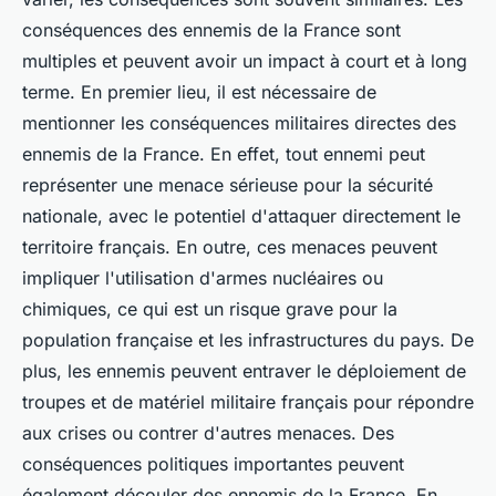
conséquences des ennemis de la France sont
multiples et peuvent avoir un impact à court et à long
terme. En premier lieu, il est nécessaire de
mentionner les conséquences militaires directes des
ennemis de la France. En effet, tout ennemi peut
représenter une menace sérieuse pour la sécurité
nationale, avec le potentiel d'attaquer directement le
territoire français. En outre, ces menaces peuvent
impliquer l'utilisation d'armes nucléaires ou
chimiques, ce qui est un risque grave pour la
population française et les infrastructures du pays. De
plus, les ennemis peuvent entraver le déploiement de
troupes et de matériel militaire français pour répondre
aux crises ou contrer d'autres menaces. Des
conséquences politiques importantes peuvent
également découler des ennemis de la France. En