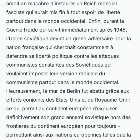
ambition macabre d’instaurer un Reich mondial
fasciste qui aurait mis fin à tout espoir de liberté
partout dans le monde occidental. Enfin, durant la
Guerre froide qui suivit immédiatement après 1945,
l’Union soviétique devint un grand adversaire pour la
nation française qui cherchait constamment à
défendre sa liberté politique contre les attaques
communistes constantes des Soviétiques qui
voulaient imposer leur version radicale du
communisme partout dans le monde occidental.
Heureusement, le mur de Berlin fut abattu grâce aux
efforts conjoints des États-Unis et du Royaume-Uni ;
ce qui permit au continent européen d’expulser
définitivement son grand ennemi soviétique hors des
frontières du continent européen pour toujours -
permettant ainsi aux nations europennes telles que la