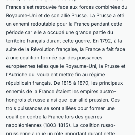
France s'est retrouvée face aux forces combinées du
Royaume-Uni et de son allié Prusse. La Prusse a été
un ennemi redoutable pour la France pendant cette
période car elle a occupé une grande partie du
territoire français durant cette guerre. En 1792, à la
suite de la Révolution française, la France a fait face
à une coalition formée par des puissances
européennes telles que le Royaume-Uni, la Prusse et
l'Autriche qui voulaient mettre fin au régime
républicain français. De 1815 à 1870, les principaux
ennemis de la France étaient les empires austro-
hongrois et russe ainsi que leur allié prussien. Ces
trois puissances se sont alliées pour former une
coalition contre la France lors des guerres
napoléoniennes (1803-1815). La coalition russo-
prussienne a joué un rôle important durant cette