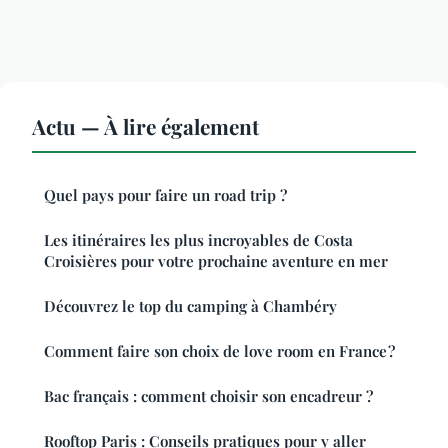
Actu — À lire également
Quel pays pour faire un road trip ?
Les itinéraires les plus incroyables de Costa
Croisières pour votre prochaine aventure en mer
Découvrez le top du camping à Chambéry
Comment faire son choix de love room en France ?
Bac français : comment choisir son encadreur ?
Rooftop Paris : Conseils pratiques pour y aller