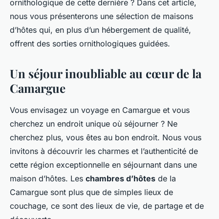
ornithologique de cette dernière ? Dans cet article,
nous vous présenterons une sélection de maisons
d’hôtes qui, en plus d’un hébergement de qualité,
offrent des sorties ornithologiques guidées.
Un séjour inoubliable au cœur de la
Camargue
Vous envisagez un voyage en Camargue et vous
cherchez un endroit unique où séjourner ? Ne
cherchez plus, vous êtes au bon endroit. Nous vous
invitons à découvrir les charmes et l’authenticité de
cette région exceptionnelle en séjournant dans une
maison d’hôtes. Les
chambres d’hôtes
de la
Camargue sont plus que de simples lieux de
couchage, ce sont des lieux de vie, de partage et de