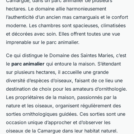
Camargue, dans un parc animalier de plusieurs
hectares. Le domaine allie harmonieusement
l’authenticité d’un ancien mas camarguais et le confort
moderne. Les chambres sont spacieuses, climatisées
et décorées avec soin. Elles offrent toutes une vue
imprenable sur le parc animalier.
Ce qui distingue le Domaine des Saintes Maries, c’est
le
parc animalier
qui entoure la maison. S’étendant
sur plusieurs hectares, il accueille une grande
diversité d’espèces d’oiseaux, faisant de ce lieu une
destination de choix pour les amateurs d’ornithologie.
Les propriétaires de la maison, passionnés par la
nature et les oiseaux, organisent régulièrement des
sorties ornithologiques guidées. Ces sorties sont une
occasion unique d’approcher et d’observer les
oiseaux de la Camargue dans leur habitat naturel.