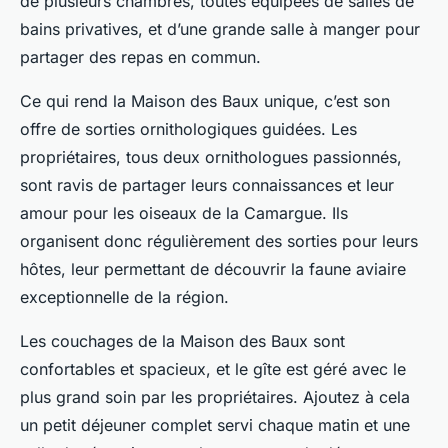
de plusieurs chambres, toutes équipées de salles de
bains privatives, et d’une grande salle à manger pour
partager des repas en commun.
Ce qui rend la Maison des Baux unique, c’est son
offre de sorties ornithologiques guidées. Les
propriétaires, tous deux ornithologues passionnés,
sont ravis de partager leurs connaissances et leur
amour pour les oiseaux de la Camargue. Ils
organisent donc régulièrement des sorties pour leurs
hôtes, leur permettant de découvrir la faune aviaire
exceptionnelle de la région.
Les couchages de la Maison des Baux sont
confortables et spacieux, et le gîte est géré avec le
plus grand soin par les propriétaires. Ajoutez à cela
un petit déjeuner complet servi chaque matin et une