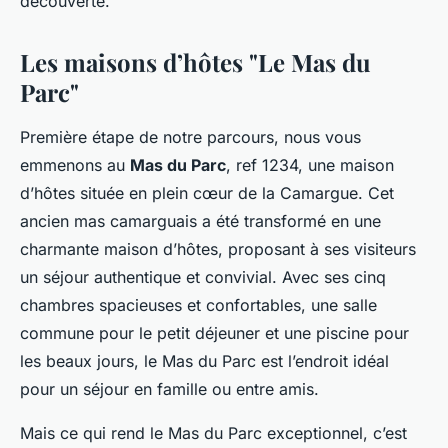
découverte.
Les maisons d’hôtes "Le Mas du
Parc"
Première étape de notre parcours, nous vous
emmenons au
Mas du Parc
, ref 1234, une maison
d’hôtes située en plein cœur de la Camargue. Cet
ancien mas camarguais a été transformé en une
charmante maison d’hôtes, proposant à ses visiteurs
un séjour authentique et convivial. Avec ses cinq
chambres spacieuses et confortables, une salle
commune pour le petit déjeuner et une piscine pour
les beaux jours, le Mas du Parc est l’endroit idéal
pour un séjour en famille ou entre amis.
Mais ce qui rend le Mas du Parc exceptionnel, c’est