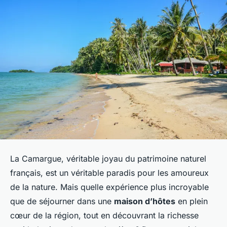
La Camargue, véritable joyau du patrimoine naturel
français, est un véritable paradis pour les amoureux
de la nature. Mais quelle expérience plus incroyable
que de séjourner dans une
maison d’hôtes
en plein
cœur de la région, tout en découvrant la richesse