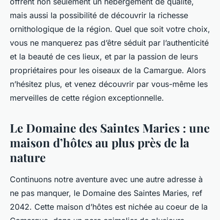
offrent non seulement un hébergement de qualité,
mais aussi la possibilité de découvrir la richesse
ornithologique de la région. Quel que soit votre choix,
vous ne manquerez pas d’être séduit par l’authenticité
et la beauté de ces lieux, et par la passion de leurs
propriétaires pour les oiseaux de la Camargue. Alors
n’hésitez plus, et venez découvrir par vous-même les
merveilles de cette région exceptionnelle.
Le Domaine des Saintes Maries : une
maison d’hôtes au plus près de la
nature
Continuons notre aventure avec une autre adresse à
ne pas manquer, le Domaine des Saintes Maries, ref
2042. Cette maison d’hôtes est nichée au coeur de la