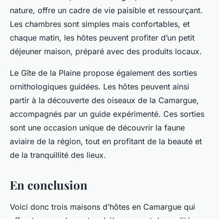
nature, offre un cadre de vie paisible et ressourçant.
Les chambres sont simples mais confortables, et
chaque matin, les hôtes peuvent profiter d’un petit
déjeuner maison, préparé avec des produits locaux.
Le Gîte de la Plaine propose également des sorties
ornithologiques guidées. Les hôtes peuvent ainsi
partir à la découverte des oiseaux de la Camargue,
accompagnés par un guide expérimenté. Ces sorties
sont une occasion unique de découvrir la faune
aviaire de la région, tout en profitant de la beauté et
de la tranquillité des lieux.
En conclusion
Voici donc trois maisons d’hôtes en Camargue qui