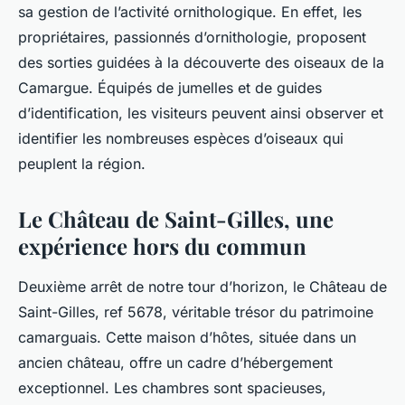
sa gestion de l’activité ornithologique. En effet, les
propriétaires, passionnés d’ornithologie, proposent
des sorties guidées à la découverte des oiseaux de la
Camargue. Équipés de jumelles et de guides
d’identification, les visiteurs peuvent ainsi observer et
identifier les nombreuses espèces d’oiseaux qui
peuplent la région.
Le Château de Saint-Gilles, une
expérience hors du commun
Deuxième arrêt de notre tour d’horizon, le Château de
Saint-Gilles, ref 5678, véritable trésor du patrimoine
camarguais. Cette maison d’hôtes, située dans un
ancien château, offre un cadre d’hébergement
exceptionnel. Les chambres sont spacieuses,