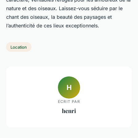
nature et des oiseaux. Laissez-vous séduire par le
chant des oiseaux, la beauté des paysages et
l’authenticité de ces lieux exceptionnels.
Location
H
ECRIT PAR
henri