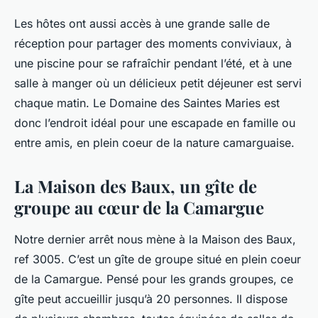
Les hôtes ont aussi accès à une grande salle de
réception pour partager des moments conviviaux, à
une piscine pour se rafraîchir pendant l’été, et à une
salle à manger où un délicieux petit déjeuner est servi
chaque matin. Le Domaine des Saintes Maries est
donc l’endroit idéal pour une escapade en famille ou
entre amis, en plein coeur de la nature camarguaise.
La Maison des Baux, un gîte de
groupe au cœur de la Camargue
Notre dernier arrêt nous mène à la Maison des Baux,
ref 3005. C’est un gîte de groupe situé en plein coeur
de la Camargue. Pensé pour les grands groupes, ce
gîte peut accueillir jusqu’à 20 personnes. Il dispose