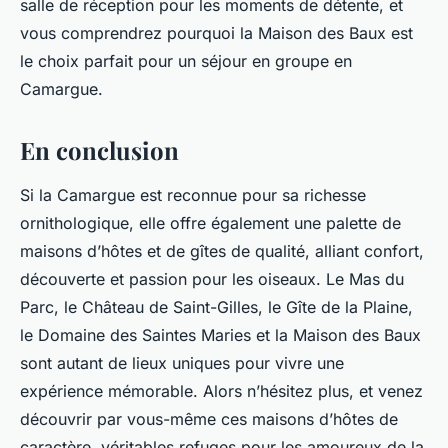
salle de réception pour les moments de détente, et
vous comprendrez pourquoi la Maison des Baux est
le choix parfait pour un séjour en groupe en
Camargue.
En conclusion
Si la Camargue est reconnue pour sa richesse
ornithologique, elle offre également une palette de
maisons d’hôtes et de gîtes de qualité, alliant confort,
découverte et passion pour les oiseaux. Le Mas du
Parc, le Château de Saint-Gilles, le Gîte de la Plaine,
le Domaine des Saintes Maries et la Maison des Baux
sont autant de lieux uniques pour vivre une
expérience mémorable. Alors n’hésitez plus, et venez
découvrir par vous-même ces maisons d’hôtes de
caractère, véritables refuges pour les amoureux de la