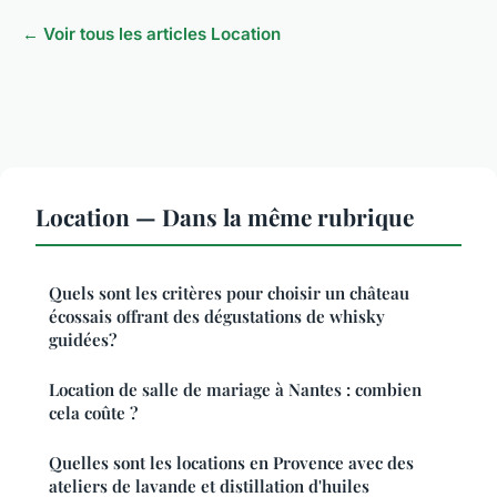
← Voir tous les articles Location
Location — Dans la même rubrique
Quels sont les critères pour choisir un château
écossais offrant des dégustations de whisky
guidées?
Location de salle de mariage à Nantes : combien
cela coûte ?
Quelles sont les locations en Provence avec des
ateliers de lavande et distillation d'huiles