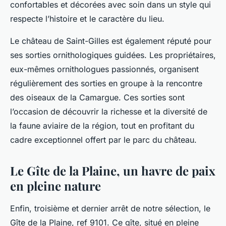
confortables et décorées avec soin dans un style qui
respecte l’histoire et le caractère du lieu.
Le château de Saint-Gilles est également réputé pour
ses sorties ornithologiques guidées. Les propriétaires,
eux-mêmes ornithologues passionnés, organisent
régulièrement des sorties en groupe à la rencontre
des oiseaux de la Camargue. Ces sorties sont
l’occasion de découvrir la richesse et la diversité de
la faune aviaire de la région, tout en profitant du
cadre exceptionnel offert par le parc du château.
Le Gîte de la Plaine, un havre de paix
en pleine nature
Enfin, troisième et dernier arrêt de notre sélection, le
Gîte de la Plaine, ref 9101. Ce gîte, situé en pleine