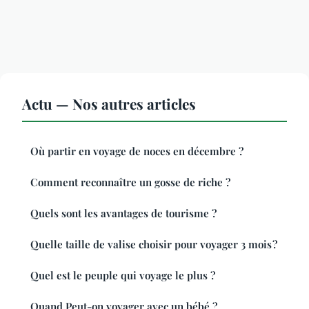
Actu — Nos autres articles
Où partir en voyage de noces en décembre ?
Comment reconnaître un gosse de riche ?
Quels sont les avantages de tourisme ?
Quelle taille de valise choisir pour voyager 3 mois ?
Quel est le peuple qui voyage le plus ?
Quand Peut-on voyager avec un bébé ?