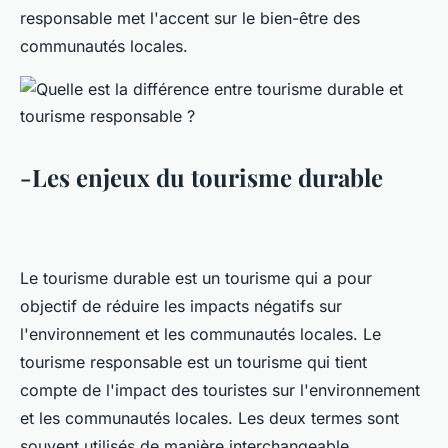
responsable met l'accent sur le bien-être des
communautés locales.
-Les enjeux du tourisme durable
Le tourisme durable est un tourisme qui a pour
objectif de réduire les impacts négatifs sur
l'environnement et les communautés locales. Le
tourisme responsable est un tourisme qui tient
compte de l'impact des touristes sur l'environnement
et les communautés locales. Les deux termes sont
souvent utilisés de manière interchangeable.