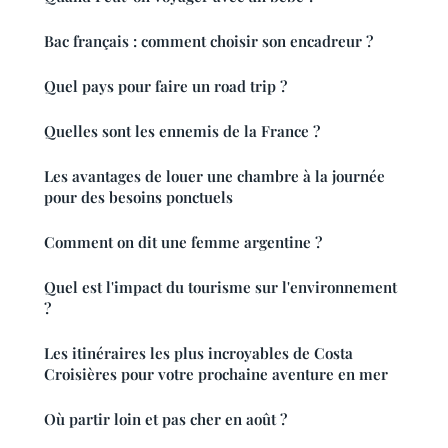
Bac français : comment choisir son encadreur ?
Quel pays pour faire un road trip ?
Quelles sont les ennemis de la France ?
Les avantages de louer une chambre à la journée
pour des besoins ponctuels
Comment on dit une femme argentine ?
Quel est l'impact du tourisme sur l'environnement
?
Les itinéraires les plus incroyables de Costa
Croisières pour votre prochaine aventure en mer
Où partir loin et pas cher en août ?