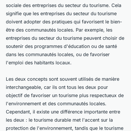
sociale des entreprises du secteur du tourisme. Cela
signifie que les entreprises du secteur du tourisme
doivent adopter des pratiques qui favorisent le bien-
être des communautés locales. Par exemple, les
entreprises du secteur du tourisme peuvent choisir de
soutenir des programmes d'éducation ou de santé
dans les communautés locales, ou de favoriser
l'emploi des habitants locaux.
Les deux concepts sont souvent utilisés de manière
interchangeable, car ils ont tous les deux pour
objectif de favoriser un tourisme plus respectueux de
l'environnement et des communautés locales.
Cependant, il existe une différence importante entre
les deux : le tourisme durable met l'accent sur la
protection de l'environnement, tandis que le tourisme