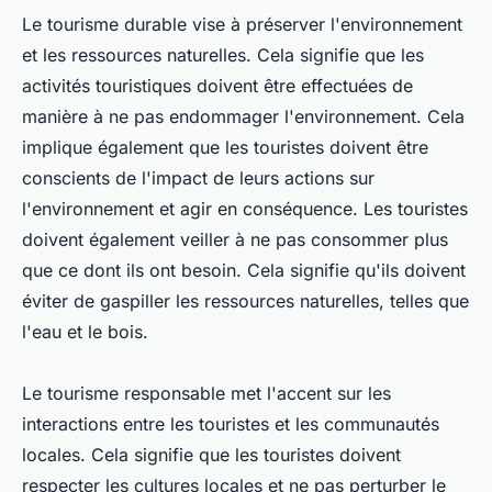
Le tourisme durable vise à préserver l'environnement
et les ressources naturelles. Cela signifie que les
activités touristiques doivent être effectuées de
manière à ne pas endommager l'environnement. Cela
implique également que les touristes doivent être
conscients de l'impact de leurs actions sur
l'environnement et agir en conséquence. Les touristes
doivent également veiller à ne pas consommer plus
que ce dont ils ont besoin. Cela signifie qu'ils doivent
éviter de gaspiller les ressources naturelles, telles que
l'eau et le bois.
Le tourisme responsable met l'accent sur les
interactions entre les touristes et les communautés
locales. Cela signifie que les touristes doivent
respecter les cultures locales et ne pas perturber le