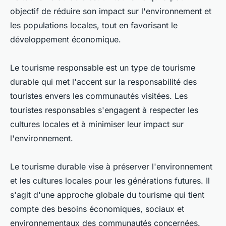
objectif de réduire son impact sur l'environnement et
les populations locales, tout en favorisant le
développement économique.
Le tourisme responsable est un type de tourisme
durable qui met l'accent sur la responsabilité des
touristes envers les communautés visitées. Les
touristes responsables s'engagent à respecter les
cultures locales et à minimiser leur impact sur
l'environnement.
Le tourisme durable vise à préserver l'environnement
et les cultures locales pour les générations futures. Il
s'agit d'une approche globale du tourisme qui tient
compte des besoins économiques, sociaux et
environnementaux des communautés concernées.