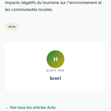
impacts négatifs du tourisme sur l'environnement et
les communautés locales.
Actu
H
ECRIT PAR
henri
← Voir tous les articles Actu