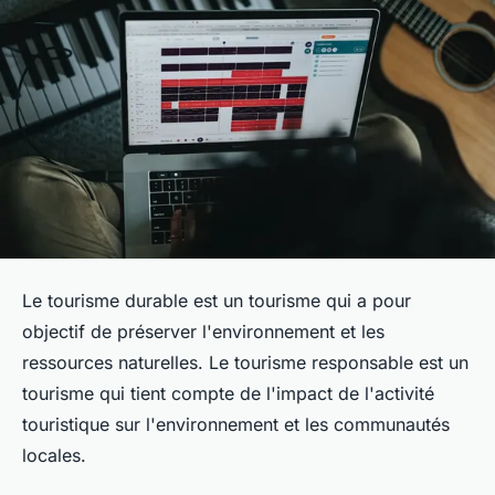
Le tourisme durable est un tourisme qui a pour
objectif de préserver l'environnement et les
ressources naturelles. Le tourisme responsable est un
tourisme qui tient compte de l'impact de l'activité
touristique sur l'environnement et les communautés
locales.