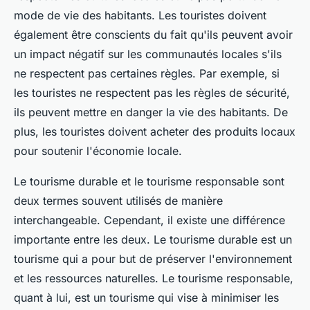
mode de vie des habitants. Les touristes doivent
également être conscients du fait qu'ils peuvent avoir
un impact négatif sur les communautés locales s'ils
ne respectent pas certaines règles. Par exemple, si
les touristes ne respectent pas les règles de sécurité,
ils peuvent mettre en danger la vie des habitants. De
plus, les touristes doivent acheter des produits locaux
pour soutenir l'économie locale.
Le tourisme durable et le tourisme responsable sont
deux termes souvent utilisés de manière
interchangeable. Cependant, il existe une différence
importante entre les deux. Le tourisme durable est un
tourisme qui a pour but de préserver l'environnement
et les ressources naturelles. Le tourisme responsable,
quant à lui, est un tourisme qui vise à minimiser les