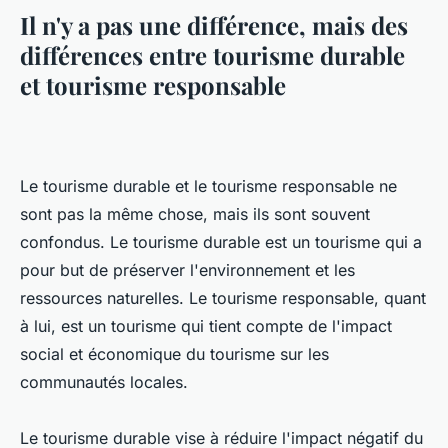
Il n'y a pas une différence, mais des
différences entre tourisme durable
et tourisme responsable
Le tourisme durable et le tourisme responsable ne
sont pas la même chose, mais ils sont souvent
confondus. Le tourisme durable est un tourisme qui a
pour but de préserver l'environnement et les
ressources naturelles. Le tourisme responsable, quant
à lui, est un tourisme qui tient compte de l'impact
social et économique du tourisme sur les
communautés locales.
Le tourisme durable vise à réduire l'impact négatif du