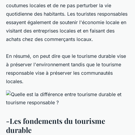
coutumes locales et de ne pas perturber la vie
quotidienne des habitants. Les touristes responsables
essayent également de soutenir l'économie locale en
visitant des entreprises locales et en faisant des
achats chez des commerçants locaux.
En résumé, on peut dire que le tourisme durable vise
à préserver l'environnement tandis que le tourisme
responsable vise à préserver les communautés
locales.
-Les fondements du tourisme
durable