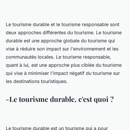
Le tourisme durable et le tourisme responsable sont
deux approches différentes du tourisme. Le tourisme
durable est une approche globale du tourisme qui
vise à réduire son impact sur l'environnement et les
communautés locales. Le tourisme responsable,
quant à lui, est une approche plus ciblée du tourisme
qui vise à minimiser l'impact négatif du tourisme sur
les destinations touristiques.
-Le tourisme durable, c'est quoi ?
Le tourisme durable est un tourisme qui a pour