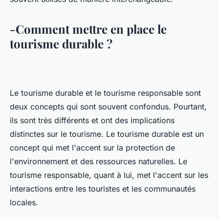
-Comment mettre en place le
tourisme durable ?
Le tourisme durable et le tourisme responsable sont
deux concepts qui sont souvent confondus. Pourtant,
ils sont très différents et ont des implications
distinctes sur le tourisme. Le tourisme durable est un
concept qui met l'accent sur la protection de
l'environnement et des ressources naturelles. Le
tourisme responsable, quant à lui, met l'accent sur les
interactions entre les touristes et les communautés
locales.