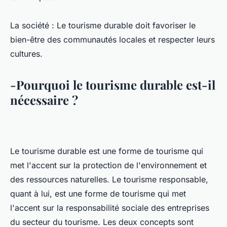
La société : Le tourisme durable doit favoriser le
bien-être des communautés locales et respecter leurs
cultures.
-Pourquoi le tourisme durable est-il
nécessaire ?
Le tourisme durable est une forme de tourisme qui
met l'accent sur la protection de l'environnement et
des ressources naturelles. Le tourisme responsable,
quant à lui, est une forme de tourisme qui met
l'accent sur la responsabilité sociale des entreprises
du secteur du tourisme. Les deux concepts sont