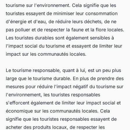
tourisme sur l'environnement. Cela signifie que les
touristes essayent de minimiser leur consommation
d'énergie et d'eau, de réduire leurs déchets, de ne
pas polluer et de respecter la faune et la flore locales.
Les touristes durables sont également sensibles à
l'impact social du tourisme et essayent de limiter leur
impact sur les communautés locales.
Le tourisme responsable, quant à lui, est un peu plus
large que le tourisme durable. En plus de prendre des
mesures pour réduire l'impact négatif du tourisme sur
l'environnement, les touristes responsables
s'efforcent également de limiter leur impact social et
économique sur les communautés locales. Cela
signifie que les touristes responsables essayent de
acheter des produits locaux, de respecter les