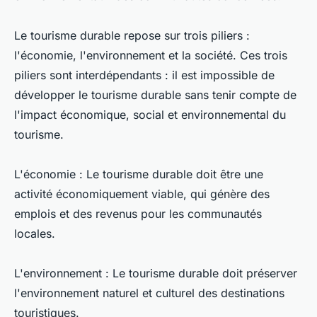
Le tourisme durable repose sur trois piliers :
l'économie, l'environnement et la société. Ces trois
piliers sont interdépendants : il est impossible de
développer le tourisme durable sans tenir compte de
l'impact économique, social et environnemental du
tourisme.
L'économie : Le tourisme durable doit être une
activité économiquement viable, qui génère des
emplois et des revenus pour les communautés
locales.
L'environnement : Le tourisme durable doit préserver
l'environnement naturel et culturel des destinations
touristiques.