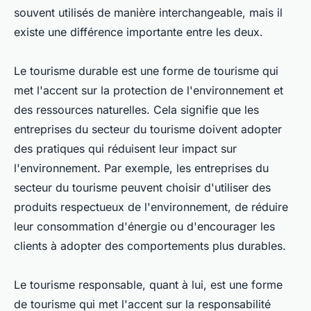
souvent utilisés de manière interchangeable, mais il
existe une différence importante entre les deux.
Le tourisme durable est une forme de tourisme qui
met l'accent sur la protection de l'environnement et
des ressources naturelles. Cela signifie que les
entreprises du secteur du tourisme doivent adopter
des pratiques qui réduisent leur impact sur
l'environnement. Par exemple, les entreprises du
secteur du tourisme peuvent choisir d'utiliser des
produits respectueux de l'environnement, de réduire
leur consommation d'énergie ou d'encourager les
clients à adopter des comportements plus durables.
Le tourisme responsable, quant à lui, est une forme
de tourisme qui met l'accent sur la responsabilité