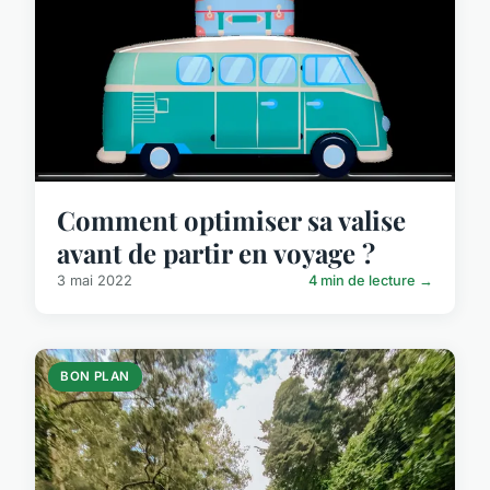
Comment optimiser sa valise
avant de partir en voyage ?
3 mai 2022
4 min de lecture →
BON PLAN