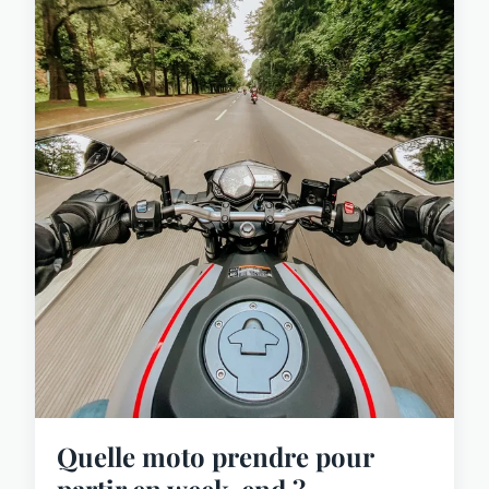
Quelle moto prendre pour