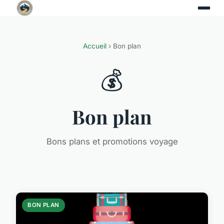
Accueil
› Bon plan
💰
Bon plan
Bons plans et promotions voyage
BON PLAN