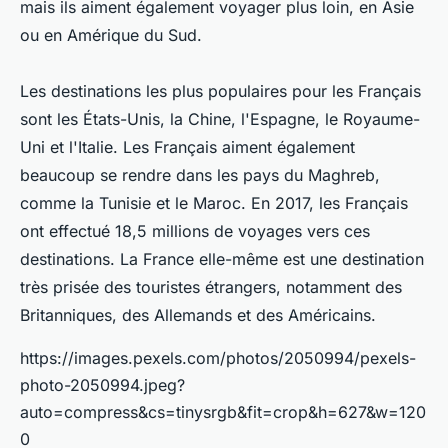
mais ils aiment également voyager plus loin, en Asie
ou en Amérique du Sud.
Les destinations les plus populaires pour les Français
sont les États-Unis, la Chine, l'Espagne, le Royaume-
Uni et l'Italie. Les Français aiment également
beaucoup se rendre dans les pays du Maghreb,
comme la Tunisie et le Maroc. En 2017, les Français
ont effectué 18,5 millions de voyages vers ces
destinations. La France elle-même est une destination
très prisée des touristes étrangers, notamment des
Britanniques, des Allemands et des Américains.
https://images.pexels.com/photos/2050994/pexels-
photo-2050994.jpeg?
auto=compress&cs=tinysrgb&fit=crop&h=627&w=120
0