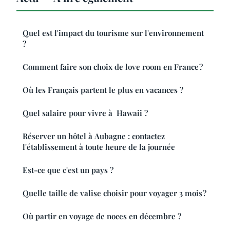
Quel est l'impact du tourisme sur l'environnement
?
Comment faire son choix de love room en France ?
Où les Français partent le plus en vacances ?
Quel salaire pour vivre à Hawaii ?
Réserver un hôtel à Aubagne : contactez
l'établissement à toute heure de la journée
Est-ce que c'est un pays ?
Quelle taille de valise choisir pour voyager 3 mois ?
Où partir en voyage de noces en décembre ?