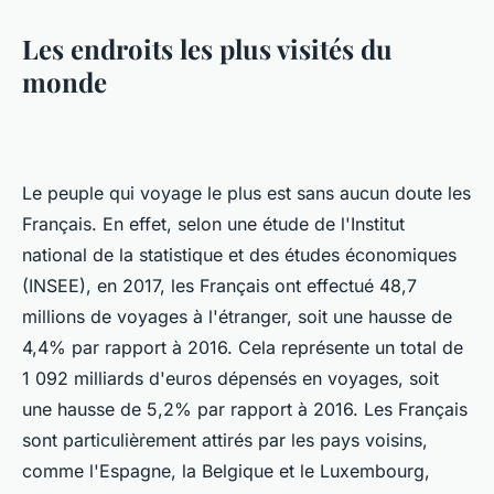
Les endroits les plus visités du
monde
Le peuple qui voyage le plus est sans aucun doute les
Français. En effet, selon une étude de l'Institut
national de la statistique et des études économiques
(INSEE), en 2017, les Français ont effectué 48,7
millions de voyages à l'étranger, soit une hausse de
4,4% par rapport à 2016. Cela représente un total de
1 092 milliards d'euros dépensés en voyages, soit
une hausse de 5,2% par rapport à 2016. Les Français
sont particulièrement attirés par les pays voisins,
comme l'Espagne, la Belgique et le Luxembourg,