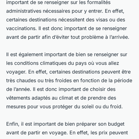
important de se renseigner sur les formalités
administratives nécessaires pour y entrer. En effet,
certaines destinations nécessitent des visas ou des
vaccinations. Il est donc important de se renseigner
avant de partir afin d’éviter tout problème à l’arrivée.
Il est également important de bien se renseigner sur
les conditions climatiques du pays où vous allez
voyager. En effet, certaines destinations peuvent être
très chaudes ou très froides en fonction de la période
de l’année. Il est donc important de choisir des
vêtements adaptés au climat et de prendre des
mesures pour vous protéger du soleil ou du froid.
Enfin, il est important de bien préparer son budget
avant de partir en voyage. En effet, les prix peuvent