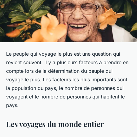
Le peuple qui voyage le plus est une question qui
revient souvent. Il y a plusieurs facteurs à prendre en
compte lors de la détermination du peuple qui
voyage le plus. Les facteurs les plus importants sont
la population du pays, le nombre de personnes qui
voyagent et le nombre de personnes qui habitent le
pays.
Les voyages du monde entier