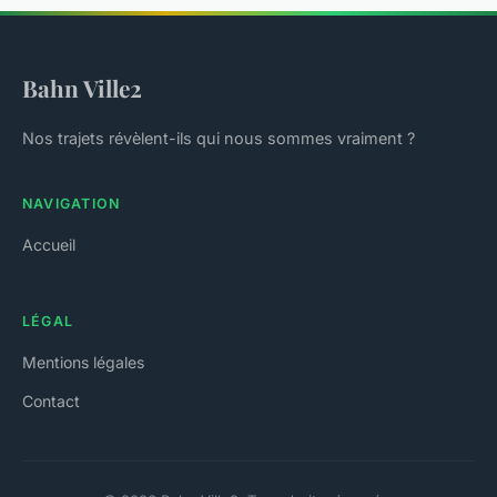
Bahn Ville2
Nos trajets révèlent-ils qui nous sommes vraiment ?
NAVIGATION
Accueil
LÉGAL
Mentions légales
Contact