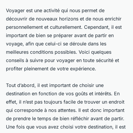
Voyager est une activité qui nous permet de
découvrir de nouveaux horizons et de nous enrichir
personnellement et culturellement. Cependant, il est
important de bien se préparer avant de partir en
voyage, afin que celui-ci se déroule dans les
meilleures conditions possibles. Voici quelques
conseils à suivre pour voyager en toute sécurité et
profiter pleinement de votre expérience.
Tout d’abord, il est important de choisir une
destination en fonction de vos goûts et intérêts. En
effet, il n’est pas toujours facile de trouver un endroit
qui corresponde à nos attentes. Il est donc important
de prendre le temps de bien réfléchir avant de partir.
Une fois que vous avez choisi votre destination, il est