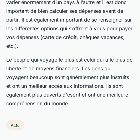
varier énormément d’un pays à l’autre et il est donc
important de bien calculer ses dépenses avant de
partir. Il est également important de se renseigner sur
les différentes options qui s’offrent à vous pour payer
vos dépenses (carte de crédit, chèques vacances,
etc.).
Le peuple qui voyage le plus est celui qui a le plus de
liberté et de moyens financiers. Les gens qui
voyagent beaucoup sont généralement plus instruits
et ont un meilleur accès aux informations. Ils sont
également plus ouverts d'esprit et ont une meilleure
compréhension du monde.
Actu