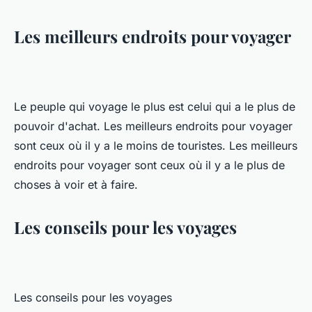
Les meilleurs endroits pour voyager
Le peuple qui voyage le plus est celui qui a le plus de
pouvoir d'achat. Les meilleurs endroits pour voyager
sont ceux où il y a le moins de touristes. Les meilleurs
endroits pour voyager sont ceux où il y a le plus de
choses à voir et à faire.
Les conseils pour les voyages
Les conseils pour les voyages