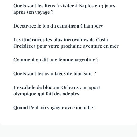
Quels sont les lieux à visiter à Naples en 3 jours
après son voyage ?
Découvrez le top du camping à Chambéry
Les itinéraires les plus incroyables de Costa
Croisières pour votre prochaine aventure en mer
Comment on dit une femme argentine ?
Quels sont les avantages de tourisme ?
L'escalade de bloc sur Orleans : un sport
olympique qui fait des adeptes
Quand Peut-on voyager avec un bébé ?