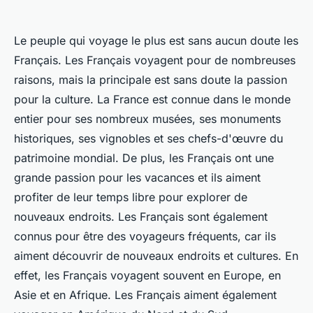
Le peuple qui voyage le plus est sans aucun doute les
Français. Les Français voyagent pour de nombreuses
raisons, mais la principale est sans doute la passion
pour la culture. La France est connue dans le monde
entier pour ses nombreux musées, ses monuments
historiques, ses vignobles et ses chefs-d'œuvre du
patrimoine mondial. De plus, les Français ont une
grande passion pour les vacances et ils aiment
profiter de leur temps libre pour explorer de
nouveaux endroits. Les Français sont également
connus pour être des voyageurs fréquents, car ils
aiment découvrir de nouveaux endroits et cultures. En
effet, les Français voyagent souvent en Europe, en
Asie et en Afrique. Les Français aiment également