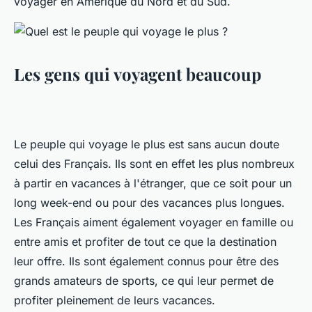
voyager en Amérique du Nord et du Sud.
Les gens qui voyagent beaucoup
Le peuple qui voyage le plus est sans aucun doute
celui des Français. Ils sont en effet les plus nombreux
à partir en vacances à l'étranger, que ce soit pour un
long week-end ou pour des vacances plus longues.
Les Français aiment également voyager en famille ou
entre amis et profiter de tout ce que la destination
leur offre. Ils sont également connus pour être des
grands amateurs de sports, ce qui leur permet de
profiter pleinement de leurs vacances.