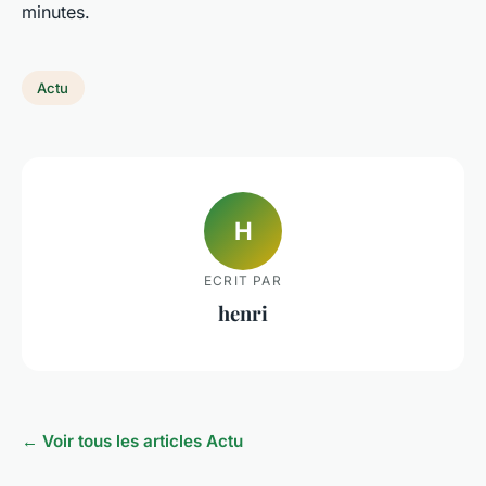
minutes.
Actu
H
ECRIT PAR
henri
← Voir tous les articles Actu