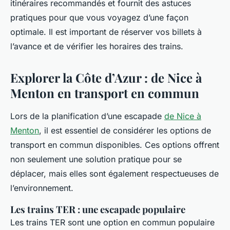
itinéraires recommandés et fournit des astuces
pratiques pour que vous voyagez d’une façon
optimale. Il est important de réserver vos billets à
l’avance et de vérifier les horaires des trains.
Explorer la Côte d’Azur : de Nice à
Menton en transport en commun
Lors de la planification d’une escapade
de Nice à
Menton
, il est essentiel de considérer les options de
transport en commun disponibles. Ces options offrent
non seulement une solution pratique pour se
déplacer, mais elles sont également respectueuses de
l’environnement.
Les trains TER : une escapade populaire
Les trains TER sont une option en commun populaire