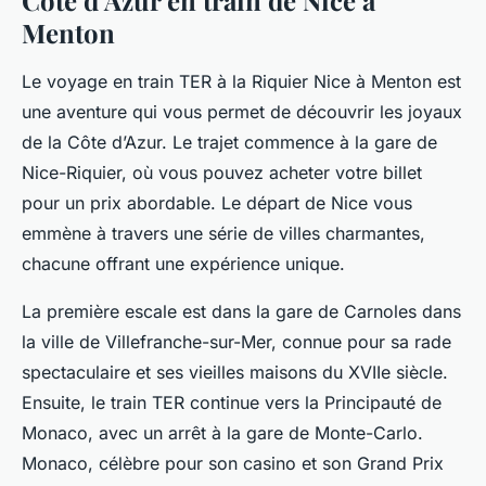
Côte d’Azur en train de Nice à
Menton
Le voyage en train TER à la Riquier Nice à Menton est
une aventure qui vous permet de découvrir les joyaux
de la Côte d’Azur. Le trajet commence à la gare de
Nice-Riquier, où vous pouvez acheter votre billet
pour un prix abordable. Le départ de Nice vous
emmène à travers une série de villes charmantes,
chacune offrant une expérience unique.
La première escale est dans la gare de Carnoles dans
la ville de Villefranche-sur-Mer, connue pour sa rade
spectaculaire et ses vieilles maisons du XVIIe siècle.
Ensuite, le train TER continue vers la Principauté de
Monaco, avec un arrêt à la gare de Monte-Carlo.
Monaco, célèbre pour son casino et son Grand Prix