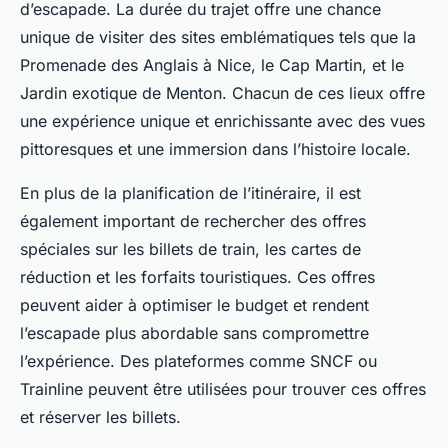
d’escapade. La durée du trajet offre une chance
unique de visiter des sites emblématiques tels que la
Promenade des Anglais à Nice, le Cap Martin, et le
Jardin exotique de Menton. Chacun de ces lieux offre
une expérience unique et enrichissante avec des vues
pittoresques et une immersion dans l’histoire locale.
En plus de la planification de l’itinéraire, il est
également important de rechercher des offres
spéciales sur les billets de train, les cartes de
réduction et les forfaits touristiques. Ces offres
peuvent aider à optimiser le budget et rendent
l’escapade plus abordable sans compromettre
l’expérience. Des plateformes comme SNCF ou
Trainline peuvent être utilisées pour trouver ces offres
et réserver les billets.