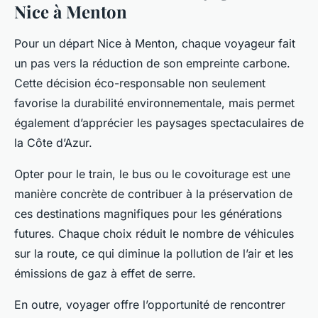
Nice à Menton
Pour un départ Nice à Menton, chaque voyageur fait
un pas vers la réduction de son empreinte carbone.
Cette décision éco-responsable non seulement
favorise la durabilité environnementale, mais permet
également d’apprécier les paysages spectaculaires de
la Côte d’Azur.
Opter pour le train, le bus ou le covoiturage est une
manière concrète de contribuer à la préservation de
ces destinations magnifiques pour les générations
futures. Chaque choix réduit le nombre de véhicules
sur la route, ce qui diminue la pollution de l’air et les
émissions de gaz à effet de serre.
En outre, voyager offre l’opportunité de rencontrer