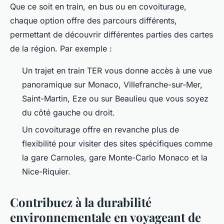
Que ce soit en train, en bus ou en covoiturage,
chaque option offre des parcours différents,
permettant de découvrir différentes parties des cartes
de la région. Par exemple :
Un trajet en train TER vous donne accès à une vue
panoramique sur Monaco, Villefranche-sur-Mer,
Saint-Martin, Eze ou sur Beaulieu que vous soyez
du côté gauche ou droit.
Un covoiturage offre en revanche plus de
flexibilité pour visiter des sites spécifiques comme
la gare Carnoles, gare Monte-Carlo Monaco et la
Nice-Riquier.
Contribuez à la durabilité
environnementale en voyageant de