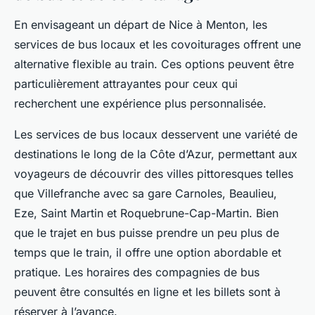
En envisageant un départ de Nice à Menton, les
services de bus locaux et les covoiturages offrent une
alternative flexible au train. Ces options peuvent être
particulièrement attrayantes pour ceux qui
recherchent une expérience plus personnalisée.
Les services de bus locaux desservent une variété de
destinations le long de la Côte d’Azur, permettant aux
voyageurs de découvrir des villes pittoresques telles
que Villefranche avec sa gare Carnoles, Beaulieu,
Eze, Saint Martin et Roquebrune-Cap-Martin. Bien
que le trajet en bus puisse prendre un peu plus de
temps que le train, il offre une option abordable et
pratique. Les horaires des compagnies de bus
peuvent être consultés en ligne et les billets sont à
réserver à l’avance.