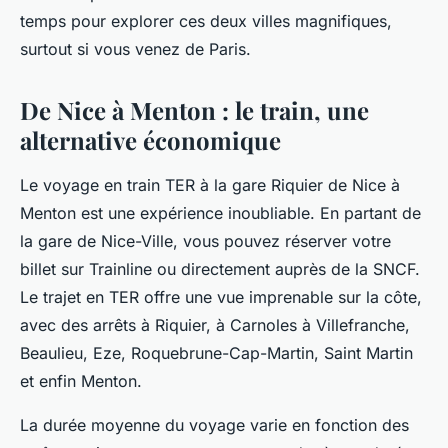
temps pour explorer ces deux villes magnifiques,
surtout si vous venez de Paris.
De Nice à Menton : le train, une
alternative économique
Le voyage en train TER à la gare Riquier de Nice à
Menton est une expérience inoubliable. En partant de
la gare de Nice-Ville, vous pouvez réserver votre
billet sur Trainline ou directement auprès de la SNCF.
Le trajet en TER offre une vue imprenable sur la côte,
avec des arrêts à Riquier, à Carnoles à Villefranche,
Beaulieu, Eze, Roquebrune-Cap-Martin, Saint Martin
et enfin Menton.
La durée moyenne du voyage varie en fonction des