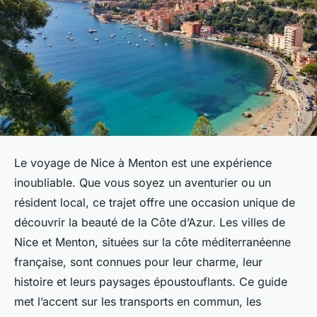
Le voyage de Nice à Menton est une expérience
inoubliable. Que vous soyez un aventurier ou un
résident local, ce trajet offre une occasion unique de
découvrir la beauté de la Côte d’Azur. Les villes de
Nice et Menton, situées sur la côte méditerranéenne
française, sont connues pour leur charme, leur
histoire et leurs paysages époustouflants. Ce guide
met l’accent sur les transports en commun, les