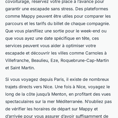
covoiturage, réservez votre place à l’avance pour
garantir une escapade sans stress. Des plateformes
comme Mappy peuvent être utiles pour comparer les
parcours et les tarifs du billet de chaque compagnie.
Que vous planifiiez une sortie pour le week-end ou
que vous ayez une date spécifique en tête, ces
services peuvent vous aider à optimiser votre
escapade et découvrir les villes comme Carnoles à
Villefranche, Beaulieu, Eze, Roquebrune-Cap-Martin
et Saint Martin.
Si vous voyagez depuis Paris, il existe de nombreux
trajets directs vers Nice. Une fois à Nice, voyagez le
long de la côte jusqu’à Menton, en profitant des vues
spectaculaires sur la mer Méditerranée. N’oubliez pas
de vérifier les horaires de départ sur Mappy et
d’arrivée pour vous assurer d’avoir suffisamment de