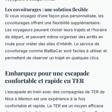
Les covoiturages : une solution flexible
Si vous voyagez d’une façon plus personnalisée, les
covoiturages offrent une flexibilité supplémentaire.
Les voyageurs peuvent choisir leurs trajets et l’horaire
de départ, et peuvent même organiser des arrêts en
route pour visiter des sites d’intérêt. Le service de
covoiturage comme BlaBlaCar sont faciles à utiliser et
permettent de réserver un trajet en quelques clics.
Embarquez pour une escapade
confortable et rapide en TER
L’escapade en train avec des compagnies de TER de
Nice à Menton est une expérience à la fois
confortable et rapide. Le TER est un moyen efficace