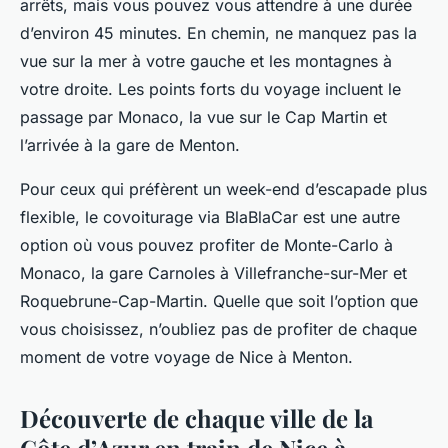
arrêts, mais vous pouvez vous attendre à une durée
d’environ 45 minutes. En chemin, ne manquez pas la
vue sur la mer à votre gauche et les montagnes à
votre droite. Les points forts du voyage incluent le
passage par Monaco, la vue sur le Cap Martin et
l’arrivée à la gare de Menton.
Pour ceux qui préfèrent un week-end d’escapade plus
flexible, le covoiturage via BlaBlaCar est une autre
option où vous pouvez profiter de Monte-Carlo à
Monaco, la gare Carnoles à Villefranche-sur-Mer et
Roquebrune-Cap-Martin. Quelle que soit l’option que
vous choisissez, n’oubliez pas de profiter de chaque
moment de votre voyage de Nice à Menton.
Découverte de chaque ville de la