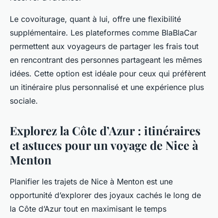
Le covoiturage, quant à lui, offre une flexibilité
supplémentaire. Les plateformes comme BlaBlaCar
permettent aux voyageurs de partager les frais tout
en rencontrant des personnes partageant les mêmes
idées. Cette option est idéale pour ceux qui préfèrent
un itinéraire plus personnalisé et une expérience plus
sociale.
Explorez la Côte d’Azur : itinéraires
et astuces pour un voyage de Nice à
Menton
Planifier les trajets de Nice à Menton est une
opportunité d’explorer des joyaux cachés le long de
la Côte d’Azur tout en maximisant le temps