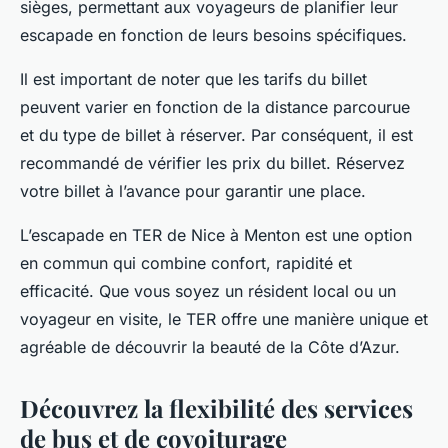
sièges, permettant aux voyageurs de planifier leur
escapade en fonction de leurs besoins spécifiques.
Il est important de noter que les tarifs du billet
peuvent varier en fonction de la distance parcourue
et du type de billet à réserver. Par conséquent, il est
recommandé de vérifier les prix du billet. Réservez
votre billet à l’avance pour garantir une place.
L’escapade en TER de Nice à Menton est une option
en commun qui combine confort, rapidité et
efficacité. Que vous soyez un résident local ou un
voyageur en visite, le TER offre une manière unique et
agréable de découvrir la beauté de la Côte d’Azur.
Découvrez la flexibilité des services
de bus et de covoiturage