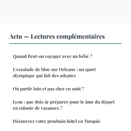
Actu — Lectures complémentaires
Quand Peut-on voyager avec un bébé ?
L'escalade de bloc sur Orleans : un sport
olympique qui fait des adeptes
Où partir loin et pas cher en août ?
Lyon : que dois-je préparer pour le jour du départ
en colonie de vacances ?
Découvrez votre prochain hôtel en Turquie