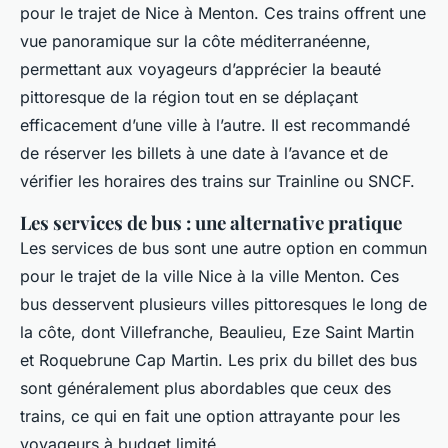
pour le trajet de Nice à Menton. Ces trains offrent une
vue panoramique sur la côte méditerranéenne,
permettant aux voyageurs d’apprécier la beauté
pittoresque de la région tout en se déplaçant
efficacement d’une ville à l’autre. Il est recommandé
de réserver les billets à une date à l’avance et de
vérifier les horaires des trains sur Trainline ou SNCF.
Les services de bus : une alternative pratique
Les services de bus sont une autre option en commun
pour le trajet de la ville Nice à la ville Menton. Ces
bus desservent plusieurs villes pittoresques le long de
la côte, dont Villefranche, Beaulieu, Eze Saint Martin
et Roquebrune Cap Martin. Les prix du billet des bus
sont généralement plus abordables que ceux des
trains, ce qui en fait une option attrayante pour les
voyageurs à budget limité.