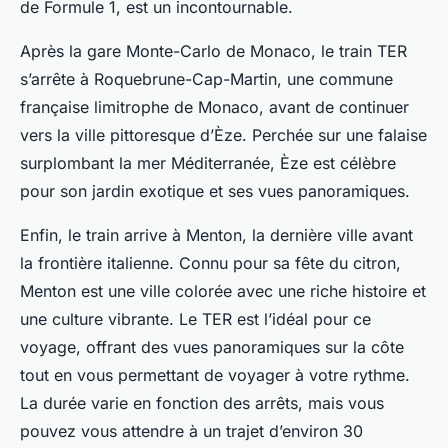
de Formule 1, est un incontournable.
Après la gare Monte-Carlo de Monaco, le train TER
s’arrête à Roquebrune-Cap-Martin, une commune
française limitrophe de Monaco, avant de continuer
vers la ville pittoresque d’Èze. Perchée sur une falaise
surplombant la mer Méditerranée, Èze est célèbre
pour son jardin exotique et ses vues panoramiques.
Enfin, le train arrive à Menton, la dernière ville avant
la frontière italienne. Connu pour sa fête du citron,
Menton est une ville colorée avec une riche histoire et
une culture vibrante. Le TER est l’idéal pour ce
voyage, offrant des vues panoramiques sur la côte
tout en vous permettant de voyager à votre rythme.
La durée varie en fonction des arrêts, mais vous
pouvez vous attendre à un trajet d’environ 30