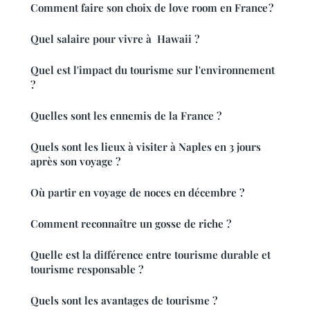
Comment faire son choix de love room en France ?
Quel salaire pour vivre à Hawaii ?
Quel est l'impact du tourisme sur l'environnement
?
Quelles sont les ennemis de la France ?
Quels sont les lieux à visiter à Naples en 3 jours
après son voyage ?
Où partir en voyage de noces en décembre ?
Comment reconnaître un gosse de riche ?
Quelle est la différence entre tourisme durable et
tourisme responsable ?
Quels sont les avantages de tourisme ?