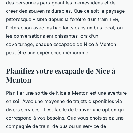
des personnes partageant les mêmes idées et de
créer des souvenirs durables. Que ce soit le paysage
pittoresque visible depuis la fenêtre d’un train TER,
l’interaction avec les habitants dans un bus local, ou
les conversations enrichissantes lors d’un
covoiturage, chaque escapade de Nice à Menton
peut être une expérience mémorable.
Planifiez votre escapade de Nice à
Menton
Planifier une sortie de Nice à Menton est une aventure
en soi. Avec une moyenne de trajets disponibles via
divers services, il est facile de trouver une option qui
correspond à vos besoins. Que vous choisissiez une
compagnie de train, de bus ou un service de