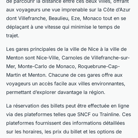
de parcourir la distance entre ces deux villes, offrant
aux voyageurs une vue imprenable sur la Côte d’Azur
dont Villefranche, Beaulieu, Eze, Monaco tout en se
déplaçant à une vitesse qui minimise le temps de
trajet.
Les gares principales de la ville de Nice à la ville de
Menton sont Nice-Ville, Carnoles de Villefranche-sur-
Mer, Monte-Carlo de Monaco, Roquebrune-Cap-
Martin et Menton. Chacune de ces gares offre aux
voyageurs un accès facile aux villes environnantes,
permettant d’explorer davantage la région.
La réservation des billets peut être effectuée en ligne
via des plateformes telles que SNCF ou Trainline. Ces
plateformes fournissent des informations détaillées
sur les horaires, les prix du billet et les options de